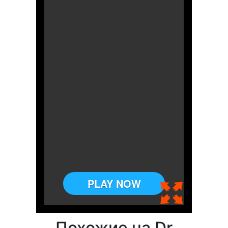
Похожие на Dr