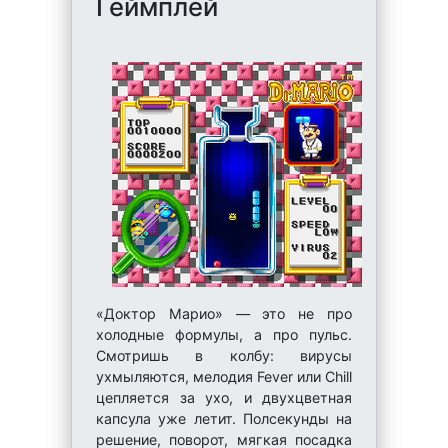
Геймплей
«Доктор Марио» — это не про
холодные формулы, а про пульс.
Смотришь в колбу: вирусы
ухмыляются, мелодия Fever или Chill
цепляется за ухо, и двухцветная
капсула уже летит. Полсекунды на
решение, поворот, мягкая посадка